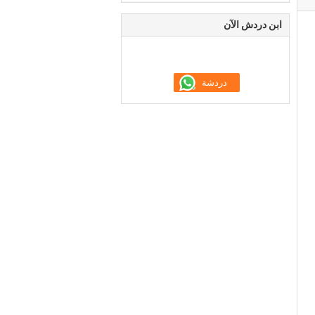
ابن دردش الآن