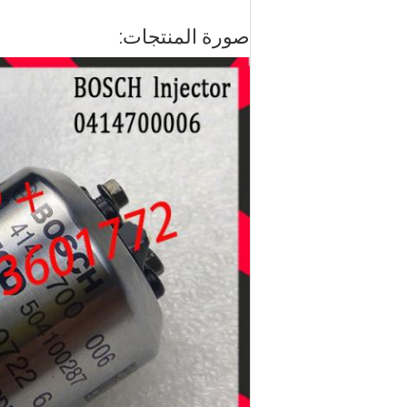
صورة المنتجات: