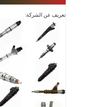
تعريف عن الشركة: