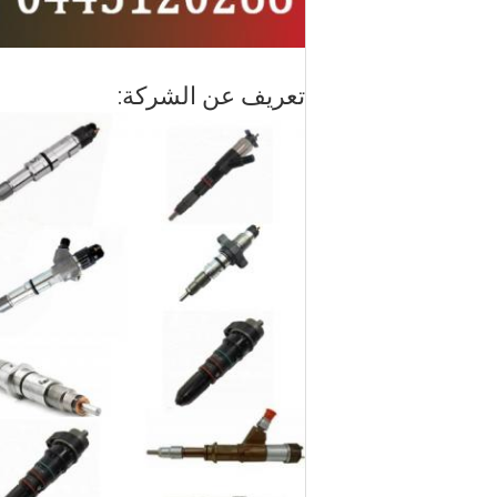
تعريف عن الشركة: