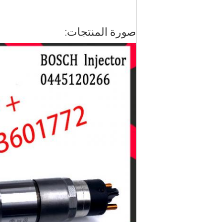
صورة المنتجات: