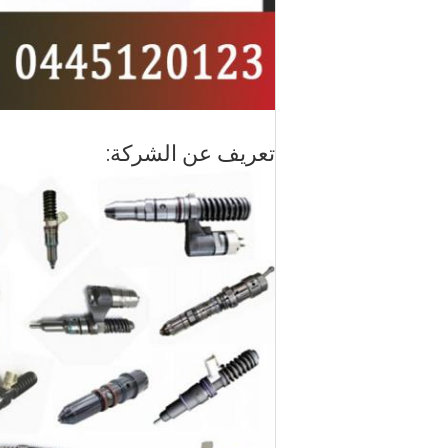
تعريف عن الشركة: