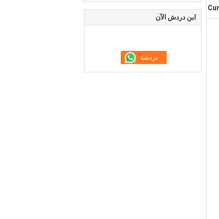
Cum
ابن دردش الآن