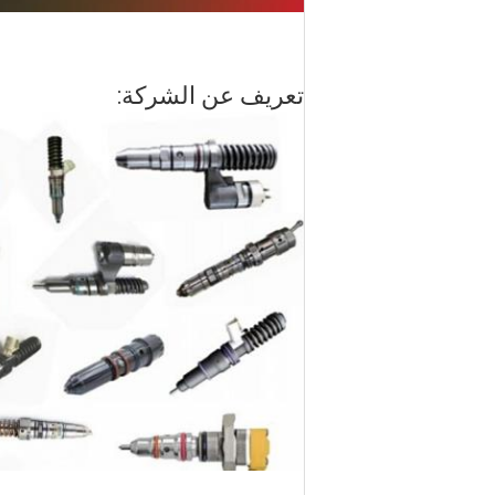
تعريف عن الشركة: