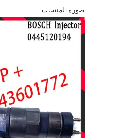
صورة المنتجات: