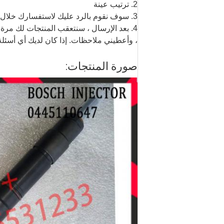
2. ترتيب عينة
3. سوف نقوم بالرد عليك لاستفسارك خلال 24 ساعة.
4. بعد الإرسال ، سنتعقب المنتجات لك مر
، وأعطيني ملاحظات. إذا كان لديك أي أسئلة
صورة المنتجات: