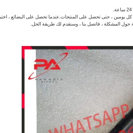
ة كل يومين ، حتى تحصل على المنتجات.عندما تحصل على البضائع ، اختب
 حول المشكلة ، فاتصل بنا ، وسنقدم لك طريقة الحل.