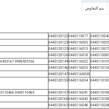
يتم التفاوض
0445120122
0445115077
044511004
0445120123
0445116005
044511005
0445120125
0445116013
044511007
0445120126
0445116018
044511008
0986435166 0986435167
0445120144
0445116022
044511010
0445120146
0445116025
044511012
0445120147
04451160030
0445120153
0445116034
044511018
0445110465 0445110466
0445120157
0445116041
044511018
0445120160
0445116043
044511018
0445120161
0445116048
044511024