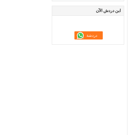
ابن دردش الآن