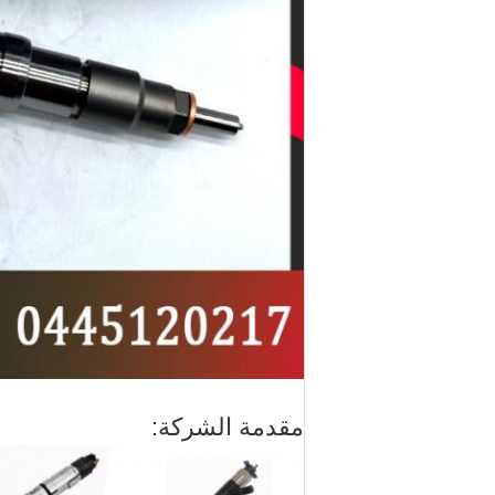
مقدمة الشركة: